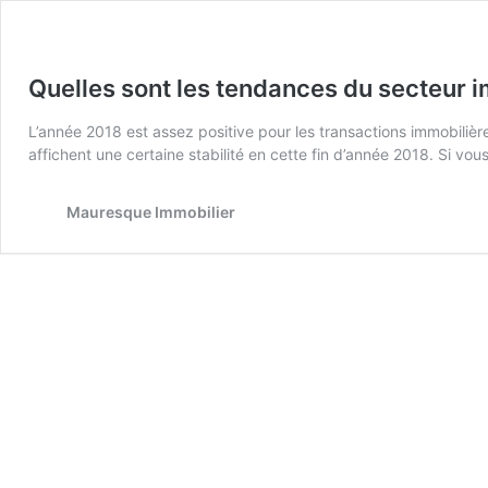
Quelles sont les tendances du secteur i
L’année 2018 est assez positive pour les transactions immobilièr
affichent une certaine stabilité en cette fin d’année 2018. Si v
Mauresque Immobilier