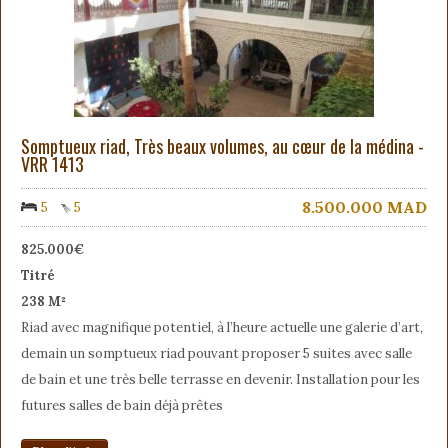
Somptueux riad, Très beaux volumes, au cœur de la médina -
VRR 1413
8.500.000
MAD
5
5
825.000€
Titré
238 M²
Riad avec magnifique potentiel, à l’heure actuelle une galerie d’art,
demain un somptueux riad pouvant proposer 5 suites avec salle
de bain et une très belle terrasse en devenir. Installation pour les
futures salles de bain déjà prêtes