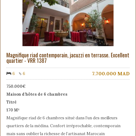
Magnifique riad contemporain, jacuzzi en terrasse. Excellent
quartier - VRR 1387
7.700.000
MAD
6
6
750.000€
Maison d’hôtes de 6 chambres
Titré
170 M²
Magnifique riad de 6 chambres situé dans l’un des meilleurs
quartiers de la médina. Confort irréprochable, contemporain
mais sans oublier la richesse de l’artisanat Marocain