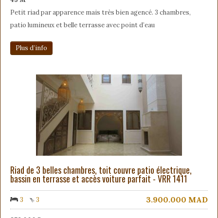
Petit riad par apparence mais très bien agencé. 3 chambres,
patio lumineux et belle terrasse avec point d’eau
Plus d’info
Riad de 3 belles chambres, toit couvre patio électrique,
bassin en terrasse et accès voiture parfait - VRR 1411
3.900.000
MAD
3
3