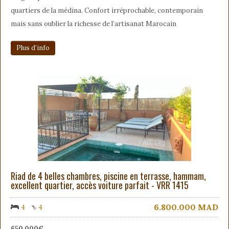
quartiers de la médina. Confort irréprochable, contemporain
mais sans oublier la richesse de l’artisanat Marocain
Plus d’info
Riad de 4 belles chambres, piscine en terrasse, hammam,
excellent quartier, accès voiture parfait - VRR 1415
6.800.000
MAD
4
4
650 000€