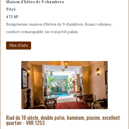
Maison d’hôtes de 9 chambres
Titré
473 M²
Somptueuse maison d’hôtes de 9 chambres, Beaux volumes,
confort remarquable, un vrai petit palais
Plus d’info
Riad du 18 siècle, double patio, hammam, piscine, excellent
quartier - VRR 1253