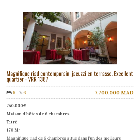
Magnifique riad contemporain, jacuzzi en terrasse. Excellent
quartier - VRR 1387
7.700.000
MAD
6
6
750.000€
Maison d’hôtes de 6 chambres
Titré
170 M²
Magnifique riad de 6 chambres situé dans l’un des meilleurs