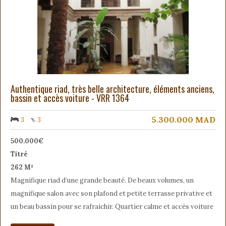
Authentique riad, très belle architecture, éléments anciens,
bassin et accès voiture - VRR 1364
5.300.000
MAD
3
3
500.000€
Titré
262 M²
Magnifique riad d’une grande beauté. De beaux volumes, un
magnifique salon avec son plafond et petite terrasse privative et
un beau bassin pour se rafraichir. Quartier calme et accès voiture