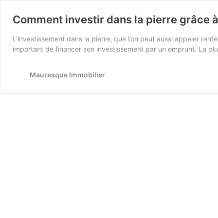
Comment investir dans la pierre grâce à
L’investissement dans la pierre, que l’on peut aussi appeler rent
important de financer son investissement par un emprunt. La plup
Mauresque Immobilier