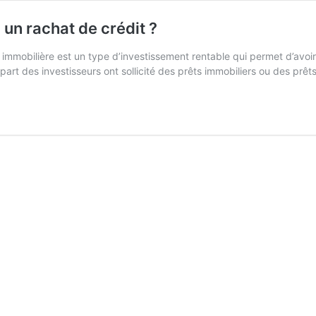
 un rachat de crédit ?
e immobilière est un type d’investissement rentable qui permet d’avoir
art des investisseurs ont sollicité des prêts immobiliers ou des prê