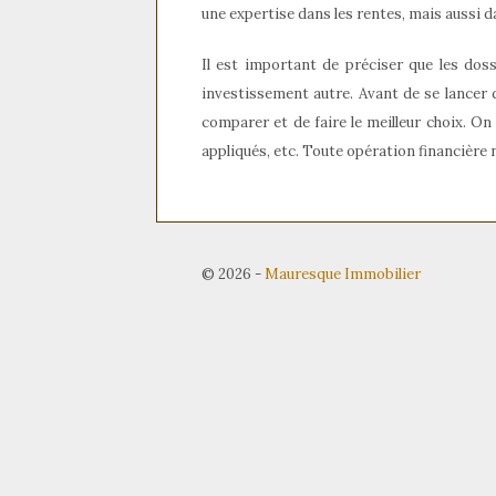
une expertise dans les rentes, mais aussi da
Il est important de préciser que les do
investissement autre. Avant de se lancer 
comparer et de faire le meilleur choix. On
appliqués, etc. Toute opération financière
© 2026
-
Mauresque Immobilier