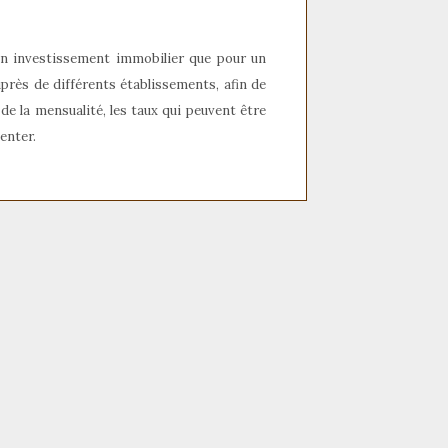
un investissement immobilier que pour un
près de différents établissements, afin de
de la mensualité, les taux qui peuvent être
enter.