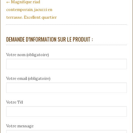
← Magnifique riad
contemporain, jacuzzi en
terrasse. Excellent quartier
DEMANDE D’INFORMATION SUR LE PRODUIT :
Votre nom (obligatoire)
Votre email (obligatoire)
Votre Tél
Votre message