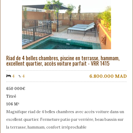
Riad de 4 belles chambres, piscine en terrasse, hammam,
excellent quartier, accès voiture parfait - VRR 1415
6.800.000
MAD
4
4
650 000€
Titré
106 M²
Magnifique riad de 4 belles chambres avec accès voiture dans un
excellent quartier. Fermeture patio par verrière, beau bassin sur
la terrasse, hammam, confort irréprochable