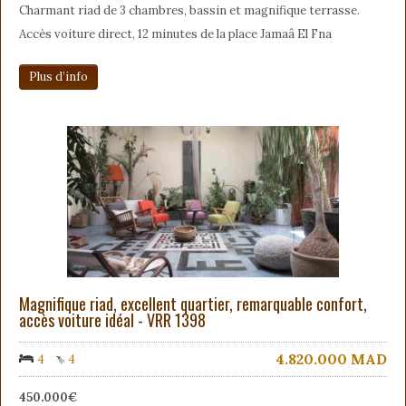
Charmant riad de 3 chambres, bassin et magnifique terrasse.
Accès voiture direct, 12 minutes de la place Jamaâ El Fna
Plus d’info
Magnifique riad, excellent quartier, remarquable confort,
accès voiture idéal - VRR 1398
4.820.000
MAD
4
4
450.000€