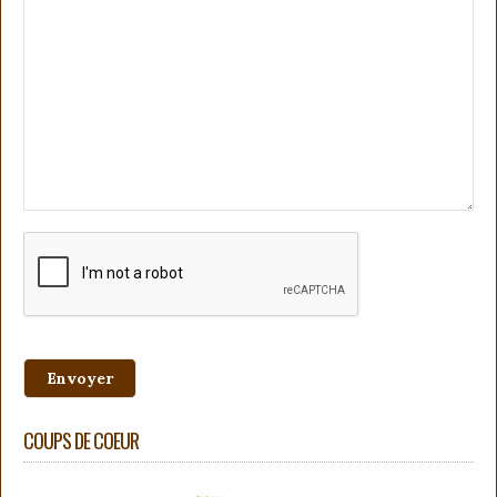
COUPS DE COEUR