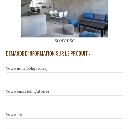
SONY DSC
DEMANDE D’INFORMATION SUR LE PRODUIT :
Votre nom (obligatoire)
Votre email (obligatoire)
Votre Tél