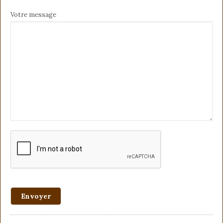
Votre message