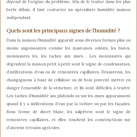
dépend de l’origine du problème. Afin de le traiter dans les plus
brefs délais, il faut contacter un spécialiste humidité maison
indépendant.
Quels sont les principaux signes de l’humidité ?
Dans la maison, l’humidité apparaît sous diverses formes plus ou
moins angoissantes comme les mauvaises odeurs, les buées,
moisissures les, les taches aux murs… Les moisissures qui
dégradent la maison petit à petit sont le signe de condensation,
d’infiltrations d’eau ou de remontées capillaires. Désastreux, les
champignons à base de cellulose ou de bois peuvent mettre en
danger l’ensemble de la structure, et ils sont difficiles à traiter.
Les taches d’humidité aux plafonds ou sur les murs apparaissent
quand il y a infiltrations d’eau par la toiture ou par les façades.
Sous forme de duvet blanc, les salpêtres sont le signe de
remontées capillaires, et elles touchent les constructions sur
d’anciens terrains agricoles.