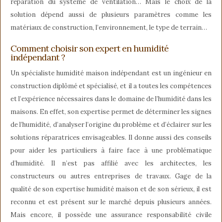
réparation du système de ventilation… Mais le choix de la
solution dépend aussi de plusieurs paramètres comme les
matériaux de construction, l’environnement, le type de terrain…
Comment choisir son expert en humidité
indépendant ?
Un spécialiste humidité maison indépendant est un ingénieur en
construction diplômé et spécialisé, et il a toutes les compétences
et l’expérience nécessaires dans le domaine de l’humidité dans les
maisons. En effet, son expertise permet de déterminer les signes
de l’humidité, d’analyser l’origine du problème et d’éclairer sur les
solutions réparatrices envisageables. Il donne aussi des conseils
pour aider les particuliers à faire face à une problématique
d’humidité. Il n’est pas affilié avec les architectes, les
constructeurs ou autres entreprises de travaux. Gage de la
qualité de son expertise humidité maison et de son sérieux, il est
reconnu et est présent sur le marché depuis plusieurs années.
Mais encore, il possède une assurance responsabilité civile