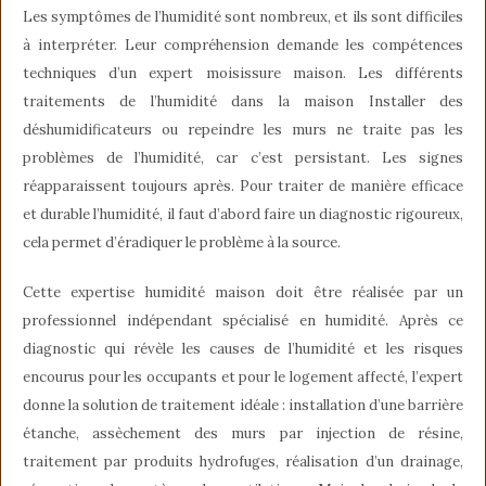
Les symptômes de l’humidité sont nombreux, et ils sont difficiles
à interpréter. Leur compréhension demande les compétences
techniques d’un expert moisissure maison. Les différents
traitements de l’humidité dans la maison Installer des
déshumidificateurs ou repeindre les murs ne traite pas les
problèmes de l’humidité, car c’est persistant. Les signes
réapparaissent toujours après. Pour traiter de manière efficace
et durable l’humidité, il faut d’abord faire un diagnostic rigoureux,
cela permet d’éradiquer le problème à la source.
Cette expertise humidité maison doit être réalisée par un
professionnel indépendant spécialisé en humidité. Après ce
diagnostic qui révèle les causes de l’humidité et les risques
encourus pour les occupants et pour le logement affecté, l’expert
donne la solution de traitement idéale : installation d’une barrière
étanche, assèchement des murs par injection de résine,
traitement par produits hydrofuges, réalisation d’un drainage,