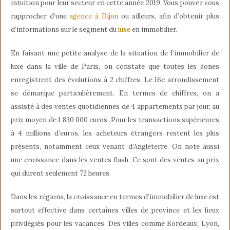
intuition pour leur secteur en cette année 2019. Vous pouvez vous
rapprocher d’une
agence à Dijon
ou ailleurs, afin d’obtenir plus
d’informations sur le segment du
luxe
en immobilier.
En faisant une petite analyse de la situation de l’immobilier de
luxe dans la ville de Paris, on constate que toutes les zones
enregistrent des évolutions à 2 chiffres. Le 16e arrondissement
se démarque particulièrement. En termes de chiffres, on a
assisté à des ventes quotidiennes de 4 appartements par jour, au
prix moyen de 1 830 000 euros. Pour les transactions supérieures
à 4 millions d’euros, les acheteurs étrangers restent les plus
présents, notamment ceux venant d’Angleterre. On note aussi
une croissance dans les ventes flash. Ce sont des ventes au prix
qui durent seulement 72 heures.
Dans les régions, la croissance en termes d’immobilier de luxe est
surtout effective dans certaines villes de province et les lieux
privilégiés pour les vacances. Des villes comme Bordeaux, Lyon,