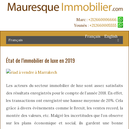
Marc :
+212660006666
Younès :
+212660005555
Français
English
État de l’immobilier de luxe en 2019
Les acteurs du secteur immobilier de luxe sont assez satisfaits
des résultats enregistrés pour le compte de l’année 2018. En effet,
les transactions ont enregistré une hausse moyenne de 20%. Cela
grâce à divers événements comme le Brexit, les ventes record, la
montée des valeurs, etc. Malgré les incertitudes que l’on observe
sur les plans économique et social, ils gardent une bonne