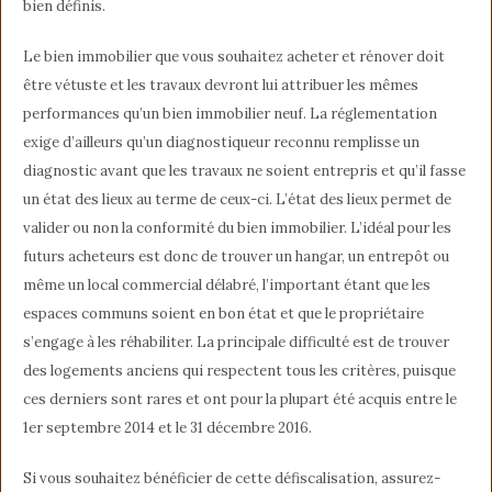
bien définis.
Le bien immobilier que vous souhaitez acheter et rénover doit
être vétuste et les travaux devront lui attribuer les mêmes
performances qu’un bien immobilier neuf. La réglementation
exige d’ailleurs qu’un diagnostiqueur reconnu remplisse un
diagnostic avant que les travaux ne soient entrepris et qu’il fasse
un état des lieux au terme de ceux-ci. L’état des lieux permet de
valider ou non la conformité du bien immobilier. L’idéal pour les
futurs acheteurs est donc de trouver un hangar, un entrepôt ou
même un local commercial délabré, l’important étant que les
espaces communs soient en bon état et que le propriétaire
s’engage à les réhabiliter. La principale difficulté est de trouver
des logements anciens qui respectent tous les critères, puisque
ces derniers sont rares et ont pour la plupart été acquis entre le
1er septembre 2014 et le 31 décembre 2016.
Si vous souhaitez bénéficier de cette défiscalisation, assurez-