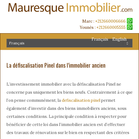
Marc :
+212660006666
Younès :
+212660005555
Français
English
La défiscalisation Pinel dans l’immobilier ancien
L’investissement immobilier avec la défiscalisation Pinel ne
concerne pas uniquement les biens neufs. Contrairement à ce que
l’on pense communément, la
defiscalisation pinel
permet
également d’investir dans des biens immobiliers anciens, sous
certaines conditions. La principale condition à respecter pour
bénéficier de cette loi dans l’immobilier ancien est d’effectuer
des travaux de rénovation sur le bien en respectant des critères