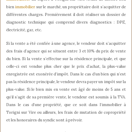
bien
immobilier
sur le marché, un propriétaire doit s’acquitter de
différentes charges. Premièrement il doit réaliser un dossier de
diagnostic technique qui comprend divers diagnostics : DPE,
électricité, gaz, etc.
Si la vente a été confiée à une agence, le vendeur doit s’acquitter
des frais d’agence qui se situent entre 3 et 10% du prix de vente
du bien. Si la vente s’effectue sur la résidence principale, et que
celle-ci est vendue plus cher que le prix d’achat, la plus-value
enregistrée est exonérée d’impôt. Dans le cas d’un bien qui n’est
pas la résidence principale, le vendeur devra payer un impôt sur la
plus-value. Si le bien mis en vente est âgé de moins de 5 ans et
qu’il s’agit de sa première vente, le vendeur est soumis à la TVA.
Dans le cas d’une propriété, que ce soit dans l’immobilier à
Torigni sur Vire ou ailleurs, les frais de mutation de copropriété
et les honoraires du syndic sont à prévoir.