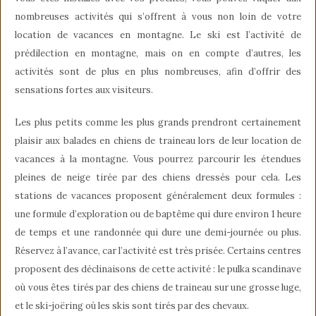
nombreuses activités qui s’offrent à vous non loin de votre
location de vacances en montagne. Le ski est l’activité de
prédilection en montagne, mais on en compte d’autres, les
activités sont de plus en plus nombreuses, afin d’offrir des
sensations fortes aux visiteurs.
Les plus petits comme les plus grands prendront certainement
plaisir aux balades en chiens de traineau lors de leur location de
vacances à la montagne. Vous pourrez parcourir les étendues
pleines de neige tirée par des chiens dressés pour cela. Les
stations de vacances proposent généralement deux formules :
une formule d’exploration ou de baptême qui dure environ 1 heure
de temps et une randonnée qui dure une demi-journée ou plus.
Réservez à l’avance, car l’activité est très prisée. Certains centres
proposent des déclinaisons de cette activité : le pulka scandinave
où vous êtes tirés par des chiens de traineau sur une grosse luge,
et le ski-joëring où les skis sont tirés par des chevaux.