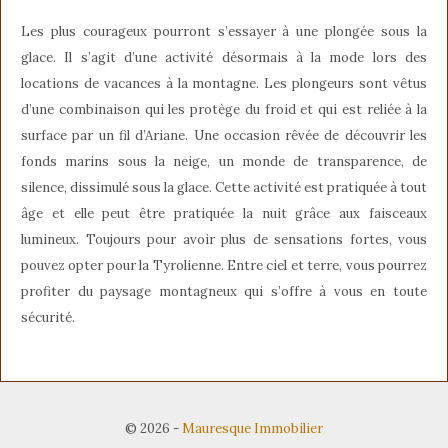
Les plus courageux pourront s’essayer à une plongée sous la
glace. Il s’agit d’une activité désormais à la mode lors des
locations de vacances à la montagne. Les plongeurs sont vêtus
d’une combinaison qui les protège du froid et qui est reliée à la
surface par un fil d’Ariane. Une occasion rêvée de découvrir les
fonds marins sous la neige, un monde de transparence, de
silence, dissimulé sous la glace. Cette activité est pratiquée à tout
âge et elle peut être pratiquée la nuit grâce aux faisceaux
lumineux. Toujours pour avoir plus de sensations fortes, vous
pouvez opter pour la Tyrolienne. Entre ciel et terre, vous pourrez
profiter du paysage montagneux qui s’offre à vous en toute
sécurité.
© 2026
-
Mauresque Immobilier