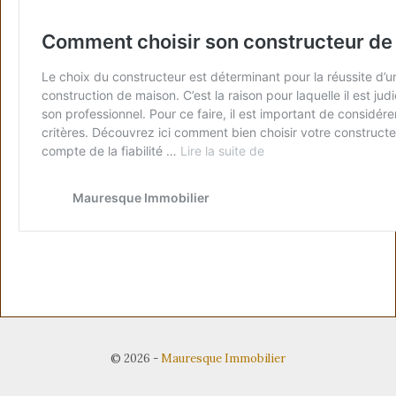
© 2026
-
Mauresque Immobilier